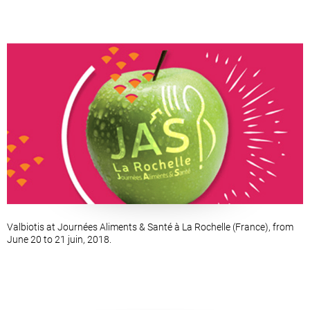
Valbiotis at Journées Aliments & Santé à La Rochelle (France), from
June 20 to 21 juin, 2018.