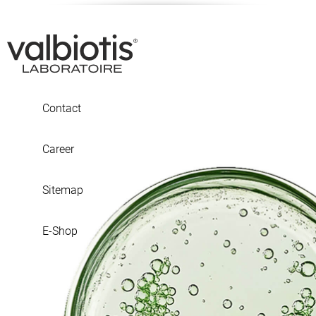
Contact
Career
Sitemap
E-Shop