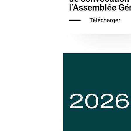
l’Assemblée Gé
Télécharger