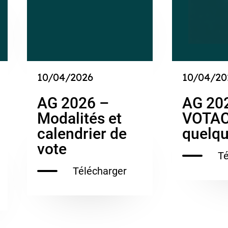
10/04/2026
10/04/20
AG 2026 –
AG 202
Modalités et
VOTAC
calendrier de
quelqu
vote
Té
Télécharger