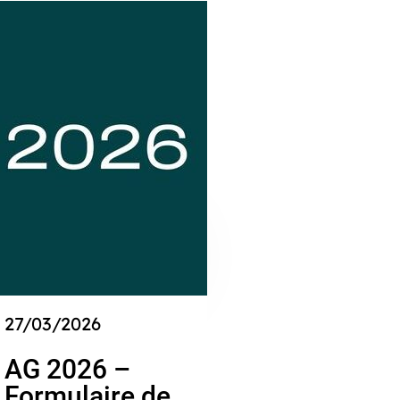
27/03/2026
AG 2026 –
Formulaire de