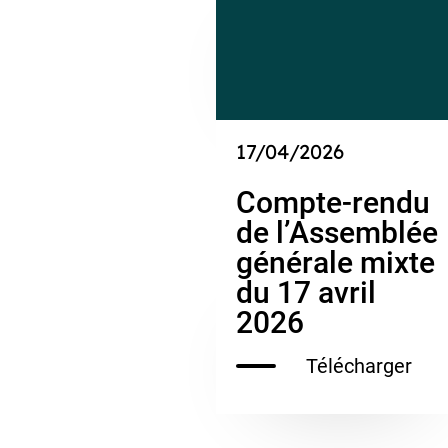
17/04/2026
Compte-rendu
de l’Assemblée
générale mixte
du 17 avril
2026
Télécharger