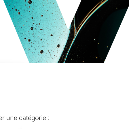
er une catégorie :