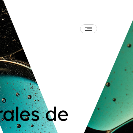
ales de