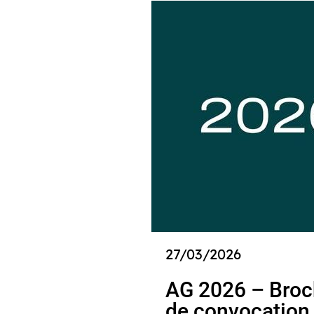
27/03/2026
AG 2026 – Broc
de convocation