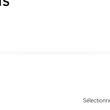
Sélectionn