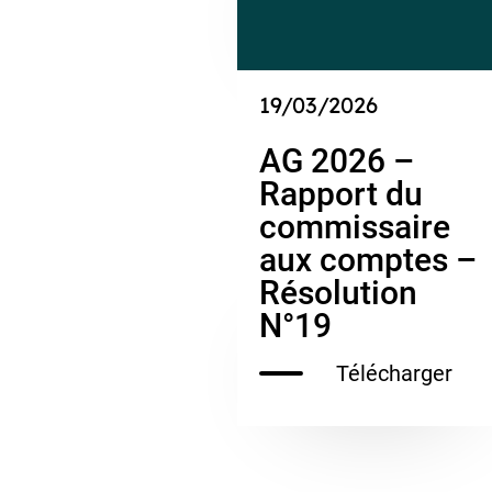
19/03/2026
AG 2026 –
Rapport du
commissaire
aux comptes –
Résolution
N°19
Télécharger