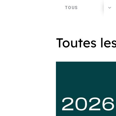
TOUS
Toutes le