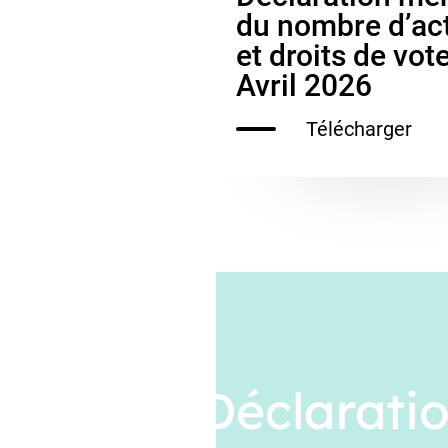
du nombre d’ac
et droits de vot
Avril 2026
Télécharger