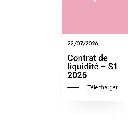
22/07/2026
Contrat de
liquidité – S1
2026
Télécharger