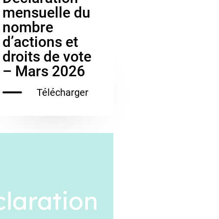
mensuelle du
nombre
d’actions et
droits de vote
– Mars 2026
Télécharger