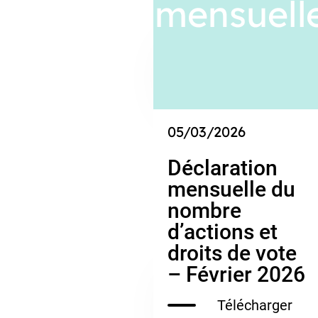
05/03/2026
Déclaration
mensuelle du
nombre
d’actions et
droits de vote
– Février 2026
Télécharger