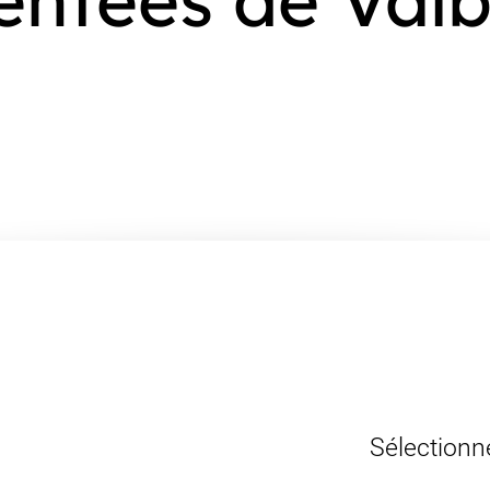
Sélectionn