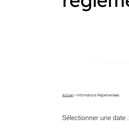
Accueil
»
Informations Réglementées
Sélectionner une date :