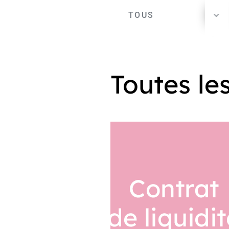
TOUS
Toutes le