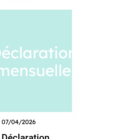
07/04/2026
Déclaration