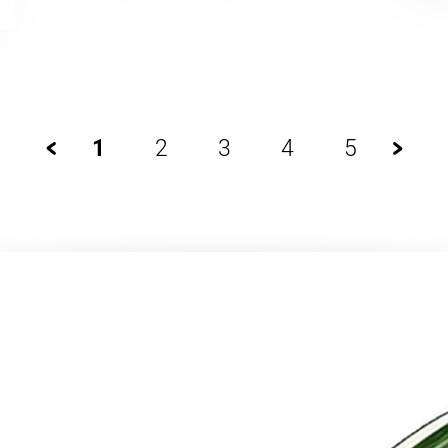
1
2
3
4
5