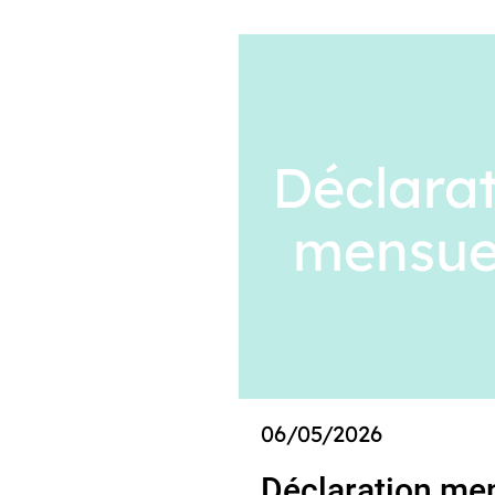
06/05/2026
Déclaration me