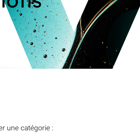
er une catégorie :