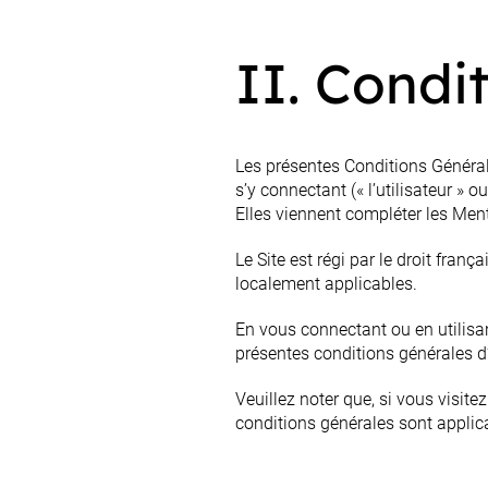
II. Condit
Les présentes Conditions Générales 
s’y connectant (« l’utilisateur » ou
Elles viennent compléter les Ment
Le Site est régi par le droit franç
localement applicables.
En vous connectant ou en utilisant
présentes conditions générales d’
Veuillez noter que, si vous visite
conditions générales sont applic