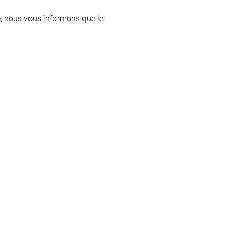
, nous vous informons que le