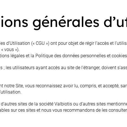
ions générales d’ut
d’Utilisation (« CGU ») ont pour objet de régir l’accès et l’utilis
 « vous »).
ions légales et la Politique des données personnelles et cookies
ais ; les utilisateurs ayant accès au site de l’étranger, doivent s’a
 notre Site, vous reconnaissez avoir lu, compris, et accepté, sans
utilisation.
z d’autres sites de la société Valbiotis ou d’autres sites mentionné
ables sur ces sites et nous vous recommandons de les consulter