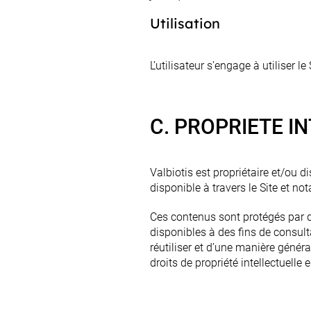
Utilisation
L’utilisateur s’engage à utiliser
C.
PROPRIETE I
Valbiotis est propriétaire et/ou d
disponible à travers le Site et n
Ces contenus sont protégés par des
disponibles à des fins de consultat
réutiliser et d’une manière généra
droits de propriété intellectuelle