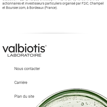
actionnaires et investisseurs particuliers organisé par F2iC, Champeil
et Boursier.com, à Bordeaux (France).
Nous contacter
Carrière
Plan du site