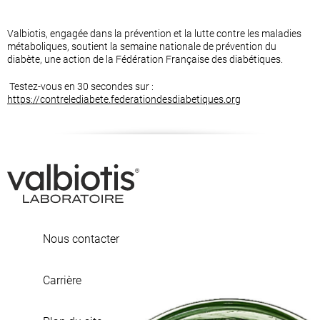
Valbiotis, engagée dans la prévention et la lutte contre les maladies
métaboliques, soutient la semaine nationale de prévention du
diabète, une action de la Fédération Française des diabétiques.
Testez-vous en 30 secondes sur :
https://contrel
ediabete.federationdesdiabetiques.org
Nous contacter
Carrière