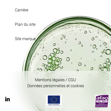
Carrière
Plan du site
Site marque
Mentions légales / CGU
Données personnelles et cookies