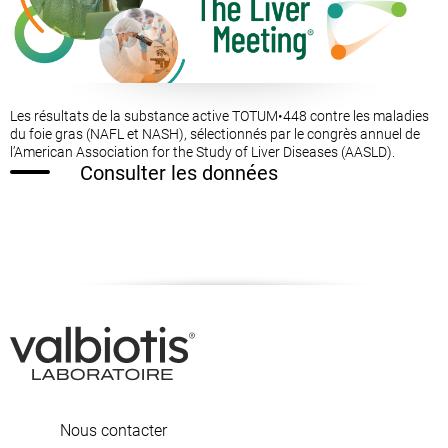
Les résultats de la substance active TOTUM•448 contre les maladies
du foie gras (NAFL et NASH), sélectionnés par le congrès annuel de
l’American Association for the Study of Liver Diseases (AASLD).
Consulter les données
Nous contacter