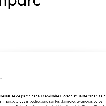
parc
 heureuse de participer au séminaire Biotech et Santé organisé p
mmunauté des investisseurs sur les dernières avancées et les n