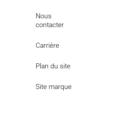
Nous
contacter
Carrière
Plan du site
Site marque