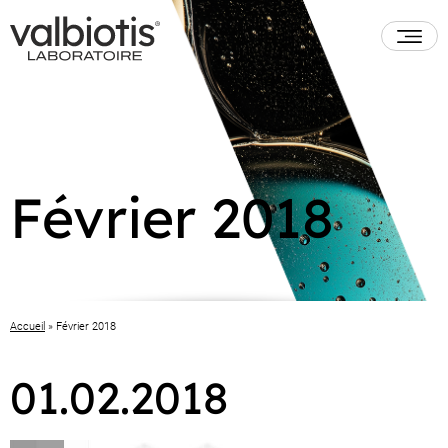
Février 2018
Accueil
»
Février 2018
01.02.2018