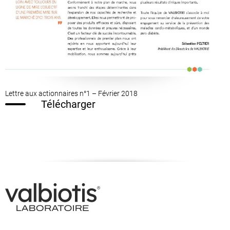
Lettre aux actionnaires n°1 – Février 2018
Télécharger