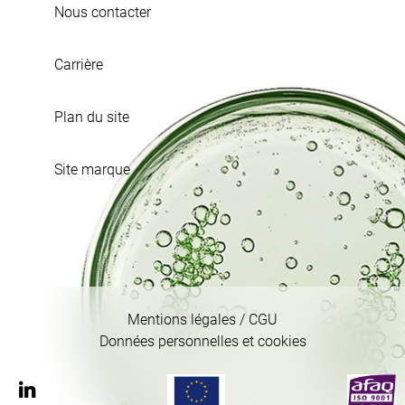
Nous contacter
Carrière
Plan du site
Site marque
Mentions légales / CGU
Données personnelles et cookies