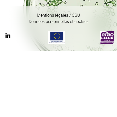
Mentions légales / CGU
Données personnelles et cookies