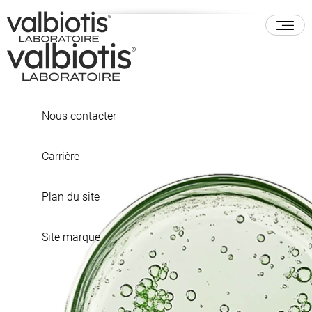
Nous contacter
Carrière
Plan du site
Site marque