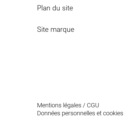
Plan du site
Site marque
Mentions légales / CGU
Données personnelles et cookies