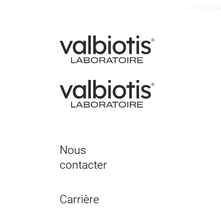
Nous
contacter
Carrière